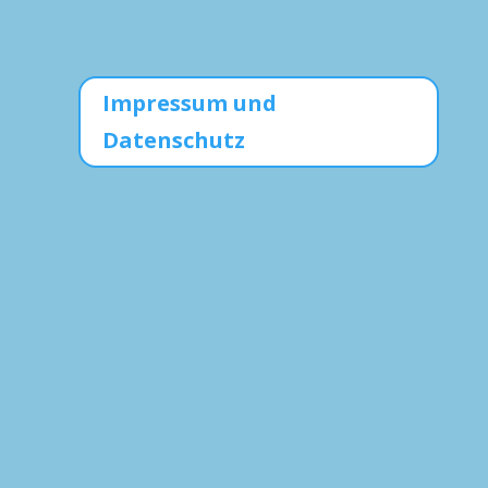
Impressum und
Datenschutz