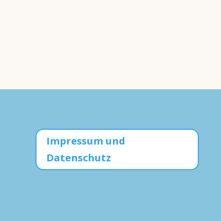
Impressum und
Datenschutz