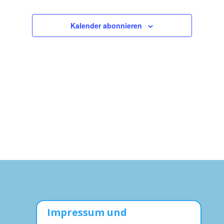
Navigation
Kalender abonnieren
Impressum und