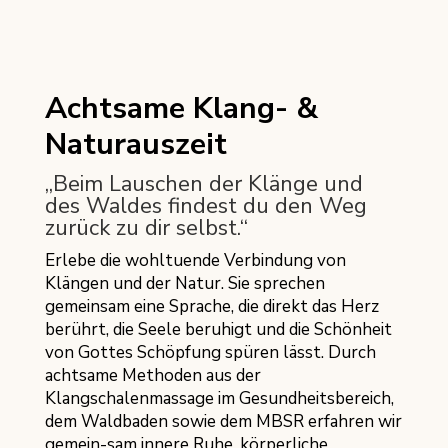
Achtsame Klang- &
Naturauszeit
„Beim Lauschen der Klänge und
des Waldes findest du den Weg
zurück zu dir selbst.“
Erlebe die wohltuende Verbindung von
Klängen und der Natur. Sie sprechen
gemeinsam eine Sprache, die direkt das Herz
berührt, die Seele beruhigt und die Schönheit
von Gottes Schöpfung spüren lässt. Durch
achtsame Methoden aus der
Klangschalenmassage im Gesundheitsbereich,
dem Waldbaden sowie dem MBSR erfahren wir
gemein-sam innere Ruhe, körperliche