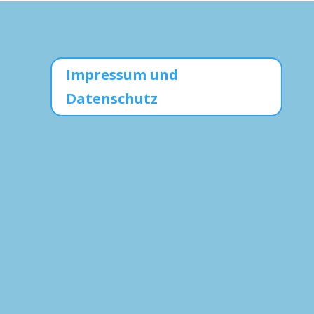
Impressum und
Datenschutz