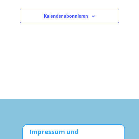
Navigation
Kalender abonnieren
Impressum und