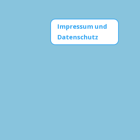
Impressum und
Datenschutz