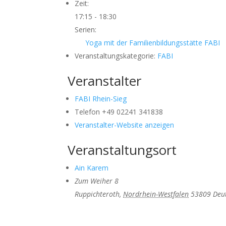
Zeit:
17:15 - 18:30
Serien:
Yoga mit der Familienbildungsstätte FABI
Veranstaltungskategorie:
FABI
Veranstalter
FABI Rhein-Sieg
Telefon
+49 02241 341838
Veranstalter-Website anzeigen
Veranstaltungsort
Ain Karem
Zum Weiher 8
Ruppichteroth
,
Nordrhein-Westfalen
53809
Deu