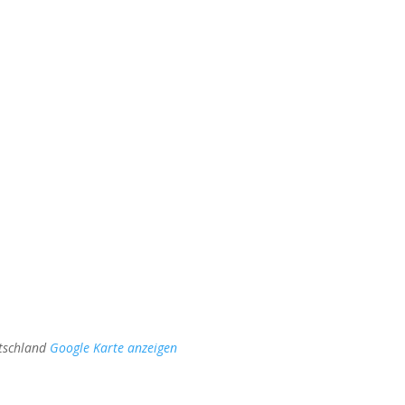
tschland
Google Karte anzeigen