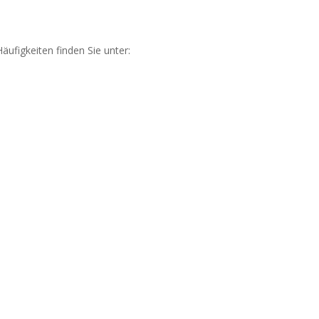
äufigkeiten finden Sie unter: