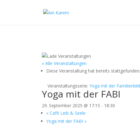
« Alle Veranstaltungen
Diese Veranstaltung hat bereits stattgefunden
Veranstaltungsserie:
Yoga mit der Familienbil
Yoga mit der FABI
29. September 2025 @ 17:15
-
18:30
«
Café Leib & Seele
Yoga mit der FABI
»