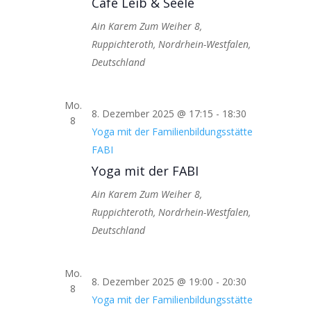
Café Leib & Seele
Ain Karem
Zum Weiher 8,
Ruppichteroth, Nordrhein-Westfalen,
Deutschland
Mo.
8. Dezember 2025 @ 17:15
-
18:30
8
Yoga mit der Familienbildungsstätte
FABI
Yoga mit der FABI
Ain Karem
Zum Weiher 8,
Ruppichteroth, Nordrhein-Westfalen,
Deutschland
Mo.
8. Dezember 2025 @ 19:00
-
20:30
8
Yoga mit der Familienbildungsstätte