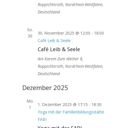
Ruppichteroth, Nordrhein-Westfalen,
Deutschland
So.
30. November 2025 @ 12:00
-
18:00
30
Café Leib & Seele
Café Leib & Seele
Ain Karem
Zum Weiher 8,
Ruppichteroth, Nordrhein-Westfalen,
Deutschland
Dezember 2025
Mo.
1. Dezember 2025 @ 17:15
-
18:30
1
Yoga mit der Familienbildungsstätte
FABI