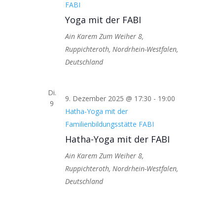
FABI
Yoga mit der FABI
Ain Karem
Zum Weiher 8,
Ruppichteroth, Nordrhein-Westfalen,
Deutschland
Di.
9. Dezember 2025 @ 17:30
-
19:00
9
Hatha-Yoga mit der
Familienbildungsstätte FABI
Hatha-Yoga mit der FABI
Ain Karem
Zum Weiher 8,
Ruppichteroth, Nordrhein-Westfalen,
Deutschland