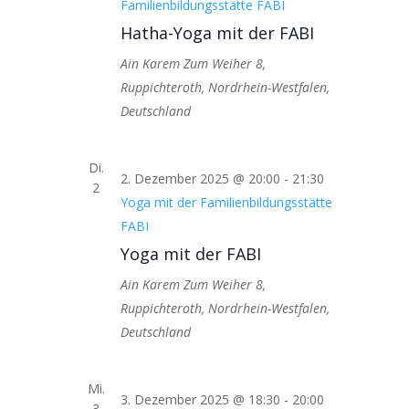
Familienbildungsstätte FABI
Hatha-Yoga mit der FABI
Ain Karem
Zum Weiher 8,
Ruppichteroth, Nordrhein-Westfalen,
Deutschland
Di.
2. Dezember 2025 @ 20:00
-
21:30
2
Yoga mit der Familienbildungsstätte
FABI
Yoga mit der FABI
Ain Karem
Zum Weiher 8,
Ruppichteroth, Nordrhein-Westfalen,
Deutschland
Mi.
3. Dezember 2025 @ 18:30
-
20:00
3