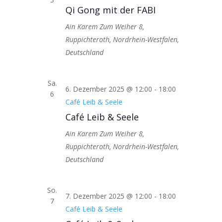
Qi Gong mit der FABI
Ain Karem
Zum Weiher 8,
Ruppichteroth, Nordrhein-Westfalen,
Deutschland
Sa.
6. Dezember 2025 @ 12:00
-
18:00
6
Café Leib & Seele
Café Leib & Seele
Ain Karem
Zum Weiher 8,
Ruppichteroth, Nordrhein-Westfalen,
Deutschland
So.
7. Dezember 2025 @ 12:00
-
18:00
7
Café Leib & Seele