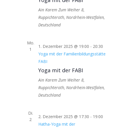
Yoga mit der FABI
Ain Karem
Zum Weiher 8,
Ruppichteroth, Nordrhein-Westfalen,
Deutschland
Mo.
1. Dezember 2025 @ 19:00
-
20:30
1
Yoga mit der Familienbildungsstätte
FABI
Yoga mit der FABI
Ain Karem
Zum Weiher 8,
Ruppichteroth, Nordrhein-Westfalen,
Deutschland
Di.
2. Dezember 2025 @ 17:30
-
19:00
2
Hatha-Yoga mit der