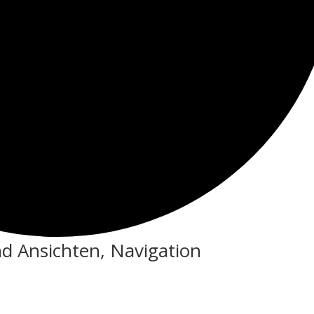
d Ansichten, Navigation