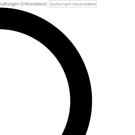
staltungen Schlüsselwort.