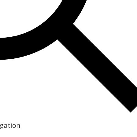
igation