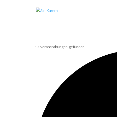
12 Veranstaltungen gefunden.