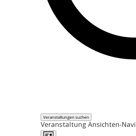
Veranstaltungen suchen
Veranstaltung Ansichten-Nav