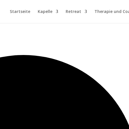
Startseite
Kapelle
Retreat
Therapie und Co