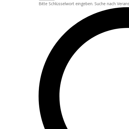
Bitte Schlüsselwort eingeben. Suche nach Veran