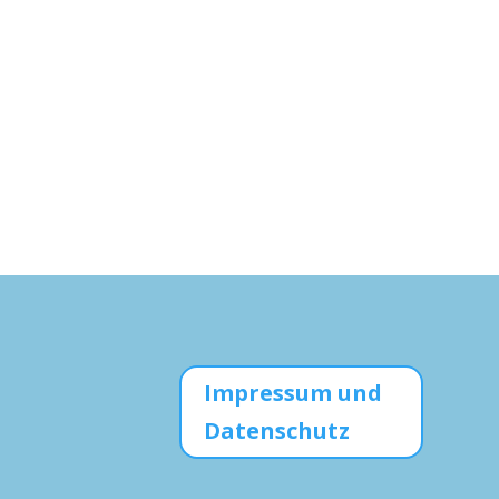
Impressum und
Datenschutz