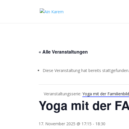
« Alle Veranstaltungen
Diese Veranstaltung hat bereits stattgefunden
Veranstaltungsserie:
Yoga mit der Familienbil
Yoga mit der F
17. November 2025 @ 17:15
-
18:30