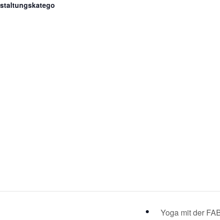
staltungskatego
Yoga mit der FA