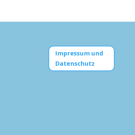
Impressum und
Datenschutz