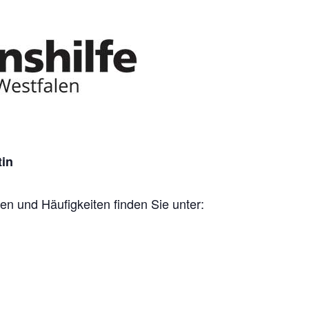
tin
en und Häufigkeiten finden Sie unter: