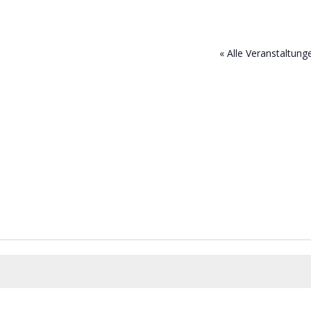
« Alle Veranstaltung