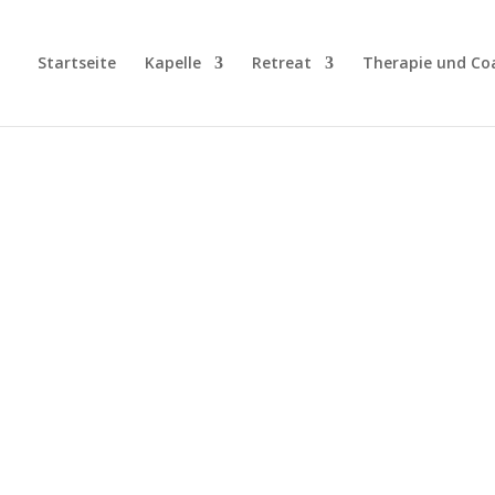
Startseite
Kapelle
Retreat
Therapie und Co