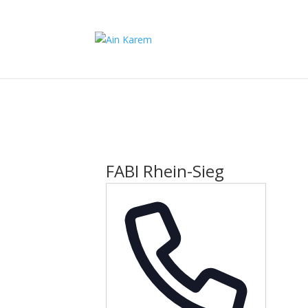
FABI Rhein-Sieg