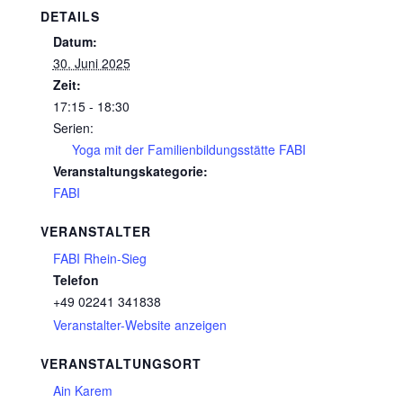
DETAILS
Datum:
30. Juni 2025
Zeit:
17:15 - 18:30
Serien:
Yoga mit der Familienbildungsstätte FABI
Veranstaltungskategorie:
FABI
VERANSTALTER
FABI Rhein-Sieg
Telefon
+49 02241 341838
Veranstalter-Website anzeigen
VERANSTALTUNGSORT
Ain Karem