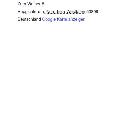
Zum Weiher 8
Ruppichteroth
,
Nordrhein-Westfalen
53809
Deutschland
Google Karte anzeigen