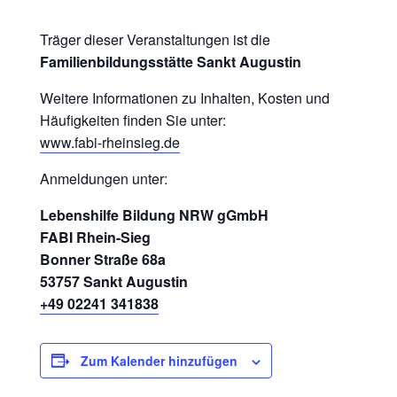
Träger dieser Veranstaltungen ist die
Familienbildungsstätte Sankt Augustin
Weitere Informationen zu Inhalten, Kosten und
Häufigkeiten finden Sie unter:
www.fabi-rheinsieg.de
Anmeldungen unter:
Lebenshilfe Bildung NRW gGmbH
FABI Rhein-Sieg
Bonner Straße 68a
53757 Sankt Augustin
+49 02241 341838
Zum Kalender hinzufügen