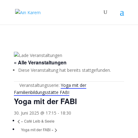
« Alle Veranstaltungen
Diese Veranstaltung hat bereits stattgefunden.
Veranstaltungsserie:
Yoga mit der
Familienbildungsstätte FABI
Yoga mit der FABI
30. Juni 2025 @ 17:15
-
18:30
«
Café Leib & Seele
Yoga mit der FABI
»