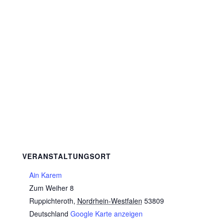
VERANSTALTUNGSORT
Ain Karem
Zum Weiher 8
Ruppichteroth
,
Nordrhein-Westfalen
53809
Deutschland
Google Karte anzeigen