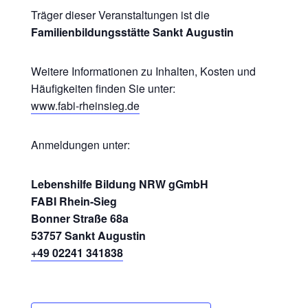
Träger dieser Veranstaltungen ist die
Familienbildungsstätte Sankt Augustin
Weitere Informationen zu Inhalten, Kosten und
Häufigkeiten finden Sie unter:
www.fabi-rheinsieg.de
Anmeldungen unter:
Lebenshilfe Bildung NRW gGmbH
FABI Rhein-Sieg
Bonner Straße 68a
53757 Sankt Augustin
+49 02241 341838