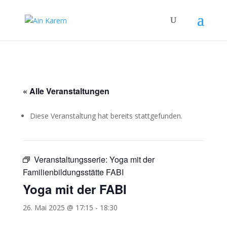
« Alle Veranstaltungen
Diese Veranstaltung hat bereits stattgefunden.
Veranstaltungsserie:
Yoga mit der
Familienbildungsstätte FABI
Yoga mit der FABI
26. Mai 2025 @ 17:15
-
18:30