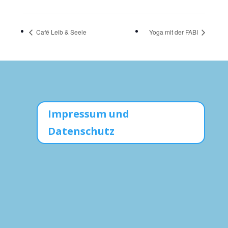
Café Leib & Seele
Yoga mit der FABI
Impressum und
Datenschutz