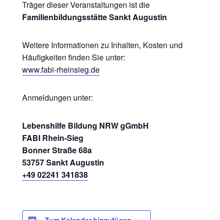
Träger dieser Veranstaltungen ist die
Familienbildungsstätte Sankt Augustin
Weitere Informationen zu Inhalten, Kosten und
Häufigkeiten finden Sie unter:
www.fabi-rheinsieg.de
Anmeldungen unter:
Lebenshilfe Bildung NRW gGmbH
FABI Rhein-Sieg
Bonner Straße 68a
53757 Sankt Augustin
+49 02241 341838