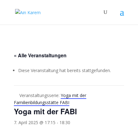
« Alle Veranstaltungen
Diese Veranstaltung hat bereits stattgefunden.
Veranstaltungsserie:
Yoga mit der
Familienbildungsstätte FABI
Yoga mit der FABI
7. April 2025 @ 17:15
-
18:30