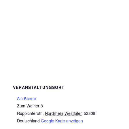
VERANSTALTUNGSORT
Ain Karem
Zum Weiher 8
Ruppichteroth
,
Nordrhein-Westfalen
53809
Deutschland
Google Karte anzeigen