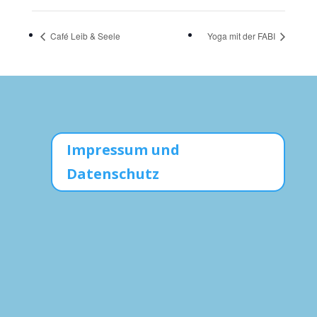
Café Leib & Seele
Yoga mit der FABI
Impressum und
Datenschutz