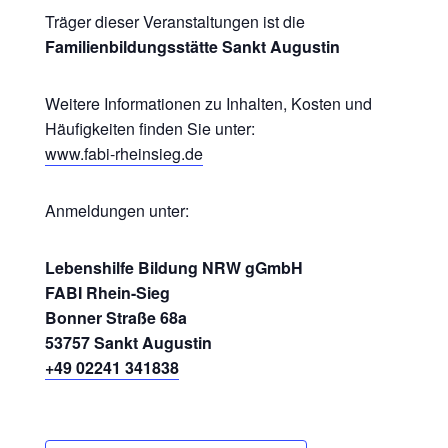
Träger dieser Veranstaltungen ist die
Familienbildungsstätte Sankt Augustin
Weitere Informationen zu Inhalten, Kosten und
Häufigkeiten finden Sie unter:
www.fabi-rheinsieg.de
Anmeldungen unter:
Lebenshilfe Bildung NRW gGmbH
FABI Rhein-Sieg
Bonner Straße 68a
53757 Sankt Augustin
+49 02241 341838