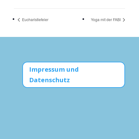
Eucharistiefeier
Yoga mit der FABI
Impressum und
Datenschutz