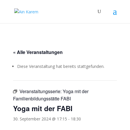
« Alle Veranstaltungen
Diese Veranstaltung hat bereits stattgefunden.
Veranstaltungsserie:
Yoga mit der
Familienbildungsstätte FABI
Yoga mit der FABI
30. September 2024 @ 17:15
-
18:30