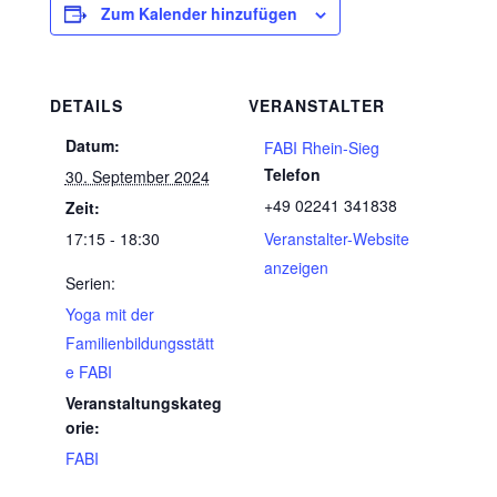
Zum Kalender hinzufügen
DETAILS
VERANSTALTER
Datum:
FABI Rhein-Sieg
Telefon
30. September 2024
+49 02241 341838
Zeit:
17:15 - 18:30
Veranstalter-Website
anzeigen
Serien:
Yoga mit der
Familienbildungsstätt
e FABI
Veranstaltungskateg
orie:
FABI