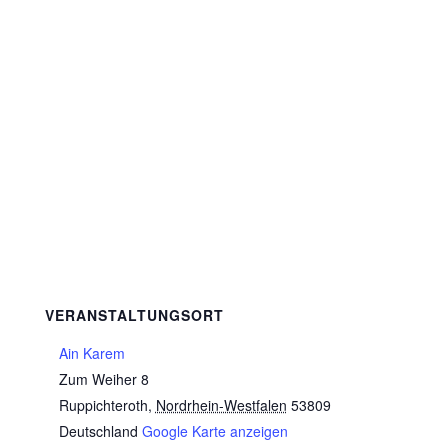
VERANSTALTUNGSORT
Ain Karem
Zum Weiher 8
Ruppichteroth
,
Nordrhein-Westfalen
53809
Deutschland
Google Karte anzeigen