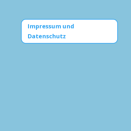
Impressum und
Datenschutz