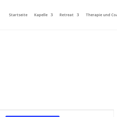
Startseite
Kapelle
Retreat
Therapie und Co
Veranstalt