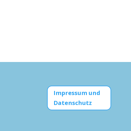
Impressum und
Datenschutz