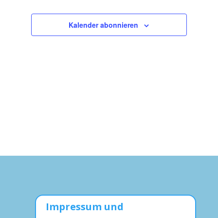
Navigation
Kalender abonnieren
Impressum und