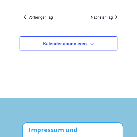
Vorheriger Tag
Nächster Tag
Kalender abonnieren
Impressum und