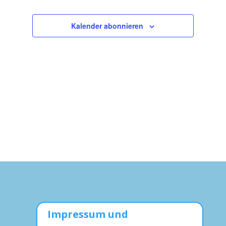
Navigation
Kalender abonnieren
Impressum und