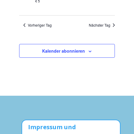
€ 5
Vorheriger Tag
Nächster Tag
Kalender abonnieren
Impressum und