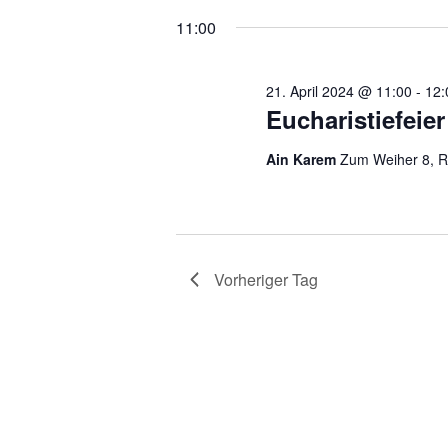
wählen.
11:00
21. April 2024 @ 11:00
-
12:
Eucharistiefeier
Ain Karem
Zum Weiher 8, R
Vorheriger Tag