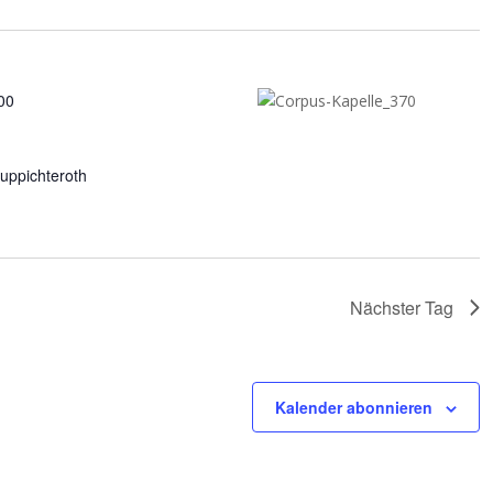
00
uppichteroth
Nächster Tag
Kalender abonnieren