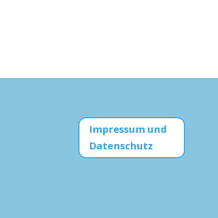
Impressum und
Datenschutz