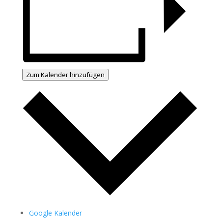
Zum Kalender hinzufügen
Google Kalender