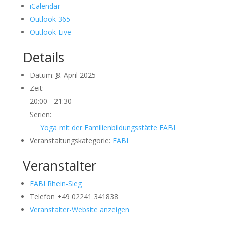
iCalendar
Outlook 365
Outlook Live
Details
Datum:
8. April 2025
Zeit:
20:00 - 21:30
Serien:
Yoga mit der Familienbildungsstätte FABI
Veranstaltungskategorie:
FABI
Veranstalter
FABI Rhein-Sieg
Telefon
+49 02241 341838
Veranstalter-Website anzeigen