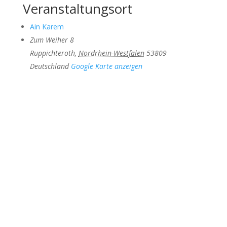
Veranstaltungsort
Ain Karem
Zum Weiher 8
Ruppichteroth
,
Nordrhein-Westfalen
53809
Deutschland
Google Karte anzeigen