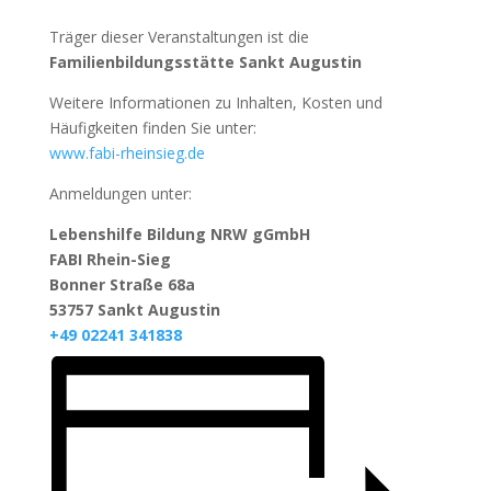
Träger dieser Veranstaltungen ist die
Familienbildungsstätte Sankt Augustin
Weitere Informationen zu Inhalten, Kosten und
Häufigkeiten finden Sie unter:
www.fabi-rheinsieg.de
Anmeldungen unter:
Lebenshilfe Bildung NRW gGmbH
FABI Rhein-Sieg
Bonner Straße 68a
53757 Sankt Augustin
+49 02241 341838