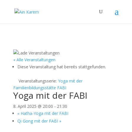
« Alle Veranstaltungen
Diese Veranstaltung hat bereits stattgefunden.
Veranstaltungsserie:
Yoga mit der
Familienbildungsstätte FABI
Yoga mit der FABI
8. April 2025 @ 20:00
-
21:30
«
Hatha-Yoga mit der FABI
Qi Gong mit der FABI
»