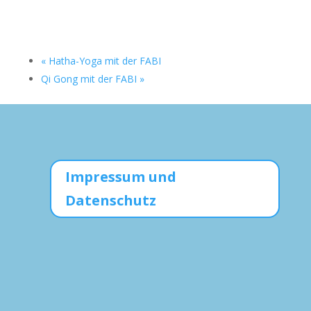
«
Hatha-Yoga mit der FABI
Qi Gong mit der FABI
»
Impressum und
Datenschutz