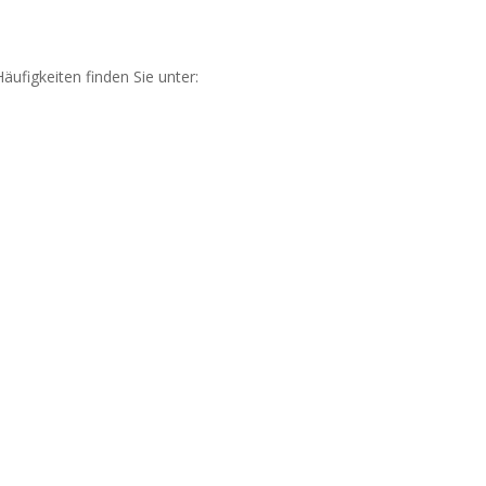
äufigkeiten finden Sie unter: