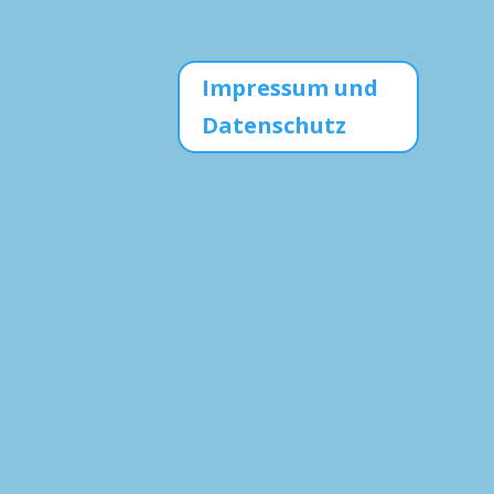
Impressum und
Datenschutz