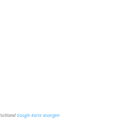
tschland
Google Karte anzeigen