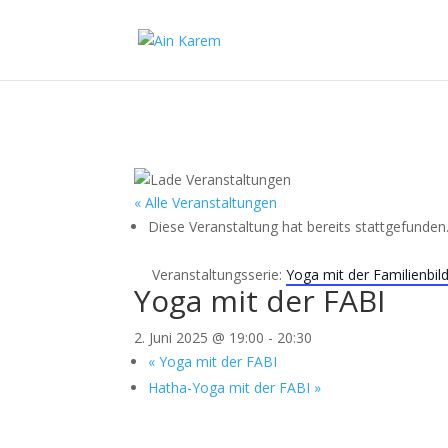
« Alle Veranstaltungen
Diese Veranstaltung hat bereits stattgefunden
Veranstaltungsserie:
Yoga mit der Familienbil
Yoga mit der FABI
2. Juni 2025 @ 19:00
-
20:30
«
Yoga mit der FABI
Hatha-Yoga mit der FABI
»