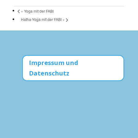
«
Yoga mit der FABI
Hatha-Yoga mit der FABI
»
Impressum und
Datenschutz