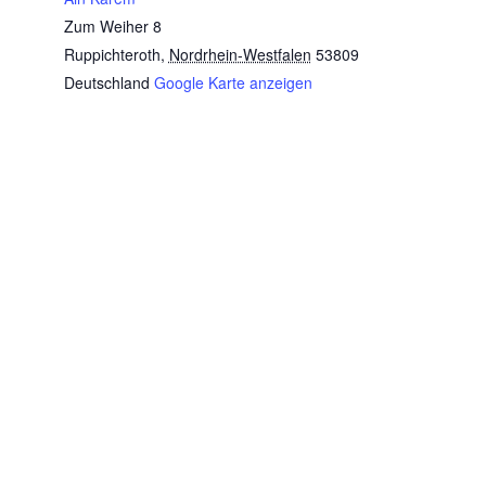
Zum Weiher 8
Ruppichteroth
,
Nordrhein-Westfalen
53809
Deutschland
Google Karte anzeigen