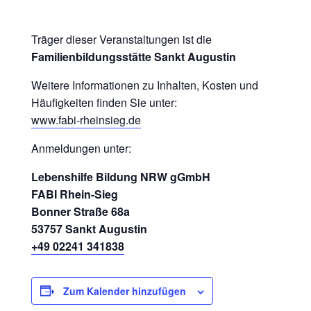
Träger dieser Veranstaltungen ist die
Familienbildungsstätte Sankt Augustin
Weitere Informationen zu Inhalten, Kosten und
Häufigkeiten finden Sie unter:
www.fabi-rheinsieg.de
Anmeldungen unter:
Lebenshilfe Bildung NRW gGmbH
FABI Rhein-Sieg
Bonner Straße 68a
53757 Sankt Augustin
+49 02241 341838
Zum Kalender hinzufügen