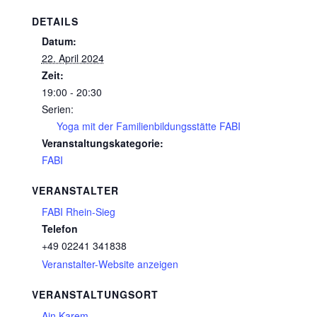
DETAILS
Datum:
22. April 2024
Zeit:
19:00 - 20:30
Serien:
Yoga mit der Familienbildungsstätte FABI
Veranstaltungskategorie:
FABI
VERANSTALTER
FABI Rhein-Sieg
Telefon
+49 02241 341838
Veranstalter-Website anzeigen
VERANSTALTUNGSORT
Ain Karem