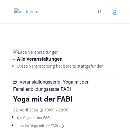
« Alle Veranstaltungen
Diese Veranstaltung hat bereits stattgefunden.
Veranstaltungsserie:
Yoga mit der
Familienbildungsstätte FABI
Yoga mit der FABI
22. April 2024 @ 19:00
-
20:30
«
Yoga mit der FABI
Hatha-Yoga mit der FABI
»