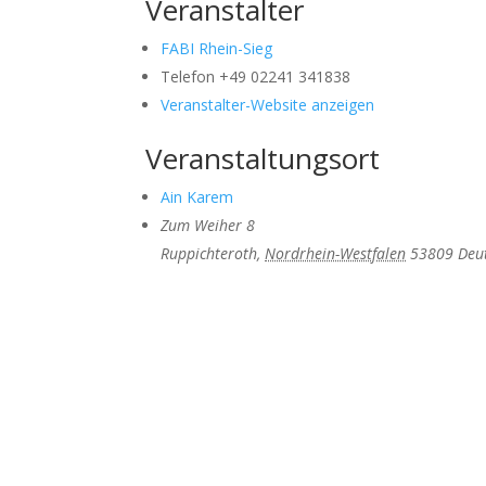
Veranstalter
FABI Rhein-Sieg
Telefon
+49 02241 341838
Veranstalter-Website anzeigen
Veranstaltungsort
Ain Karem
Zum Weiher 8
Ruppichteroth
,
Nordrhein-Westfalen
53809
Deu