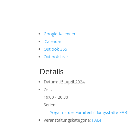
Google Kalender
iCalendar
Outlook 365
Outlook Live
Details
Datum:
15. April 2024
Zeit:
19:00 - 20:30
Serien:
Yoga mit der Familienbildungsstätte FABI
Veranstaltungskategorie:
FABI