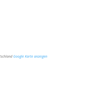
tschland
Google Karte anzeigen