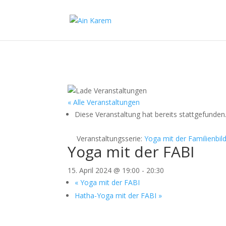
« Alle Veranstaltungen
Diese Veranstaltung hat bereits stattgefunden
Veranstaltungsserie:
Yoga mit der Familienbil
Yoga mit der FABI
15. April 2024 @ 19:00
-
20:30
«
Yoga mit der FABI
Hatha-Yoga mit der FABI
»