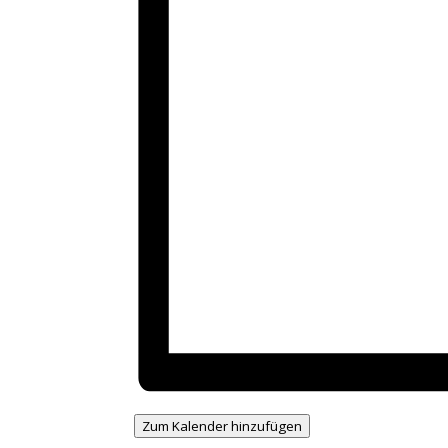
Zum Kalender hinzufügen