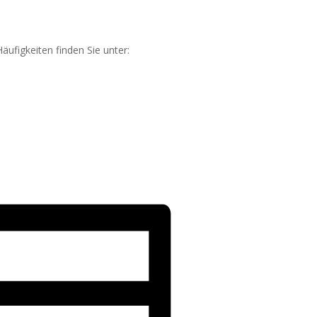
äufigkeiten finden Sie unter: