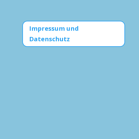
Impressum und
Datenschutz