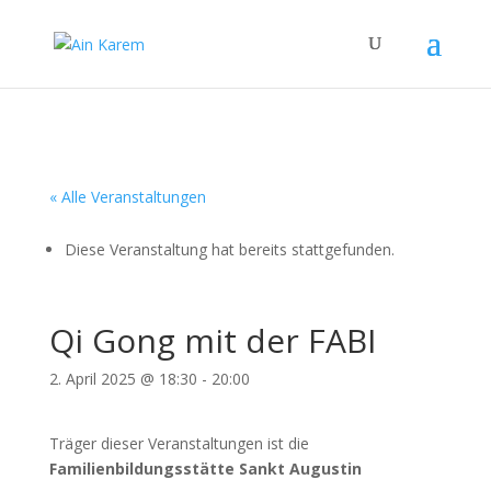
« Alle Veranstaltungen
Diese Veranstaltung hat bereits stattgefunden.
Qi Gong mit der FABI
2. April 2025 @ 18:30
-
20:00
Träger dieser Veranstaltungen ist die
Familienbildungsstätte Sankt Augustin