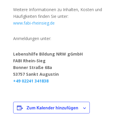
Weitere Informationen zu Inhalten, Kosten und
Häufigkeiten finden Sie unter:
www.fabi-rheinsieg.de
Anmeldungen unter:
Lebenshilfe Bildung NRW gGmbH
FABI Rhein-Sieg
Bonner Straße 68a
53757 Sankt Augustin
+49 02241 341838
Zum Kalender hinzufügen