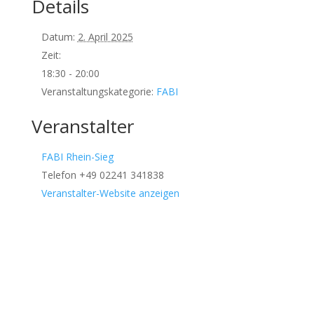
Details
Datum:
2. April 2025
Zeit:
18:30 - 20:00
Veranstaltungskategorie:
FABI
Veranstalter
FABI Rhein-Sieg
Telefon
+49 02241 341838
Veranstalter-Website anzeigen