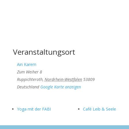
Veranstaltungsort
Ain Karem
Zum Weiher 8
Ruppichteroth
,
Nordrhein-Westfalen
53809
Deutschland
Google Karte anzeigen
Yoga mit der FABI
Café Leib & Seele