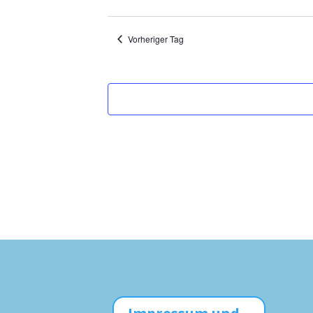
Vorheriger Tag