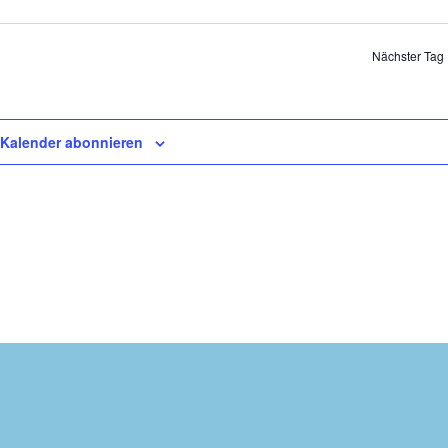
Nächster Tag
Kalender abonnieren