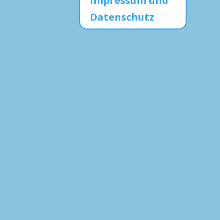
Impressum und
Datenschutz