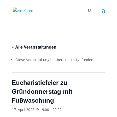
« Alle Veranstaltungen
Diese Veranstaltung hat bereits stattgefunden.
Eucharistiefeier zu
Gründonnerstag mit
Fußwaschung
17. April 2025 @ 19:00
-
20:00