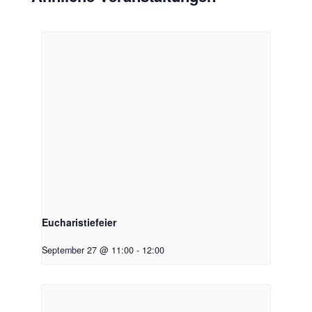
Eucharistiefeier
September 27 @ 11:00
-
12:00