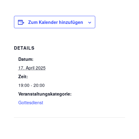
Zum Kalender hinzufügen
DETAILS
Datum:
17. April 2025
Zeit:
19:00 - 20:00
Veranstaltungskategorie:
Gottesdienst