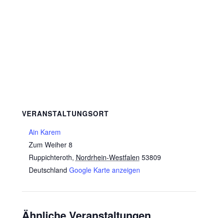
VERANSTALTUNGSORT
Ain Karem
Zum Weiher 8
Ruppichteroth
,
Nordrhein-Westfalen
53809
Deutschland
Google Karte anzeigen
Ähnliche Veranstaltungen