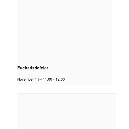
Eucharistiefeier
November 1 @ 11:00
-
12:00