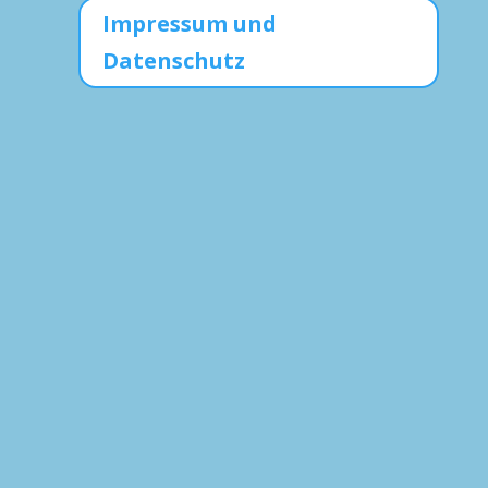
Impressum und
Datenschutz