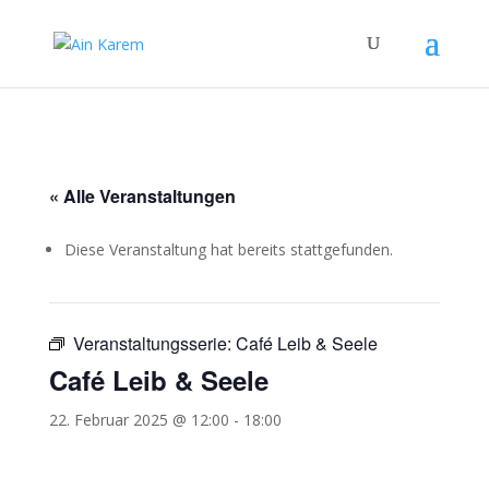
« Alle Veranstaltungen
Diese Veranstaltung hat bereits stattgefunden.
Veranstaltungsserie:
Café Leib & Seele
Café Leib & Seele
22. Februar 2025 @ 12:00
-
18:00