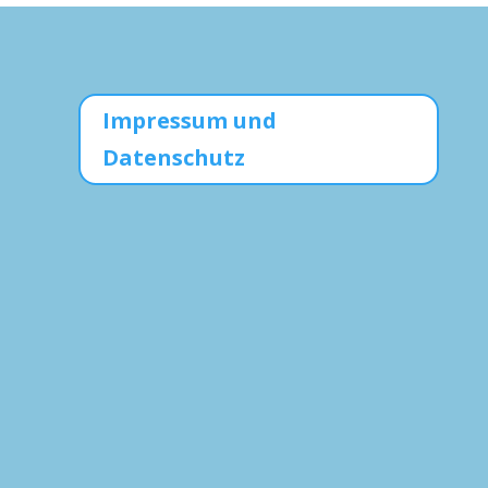
Impressum und
Datenschutz